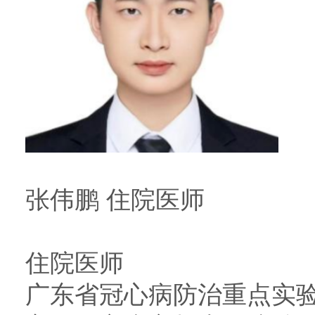
张伟鹏 住院医师
住院医师
广东省冠心病防治重点实验