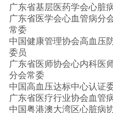
广东省基层医药学会心脏病
广东省医学会心血管病分
常委
中国健康管理协会高血压
委员
广东省医师协会心内科医
分会常委
中国高血压达标中心认证委
广东省医疗行业协会血管病
中国粤港澳大湾区心脏病协