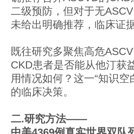
二级预防，但对于无ASCV
未给出明确推荐，临床证
既往研究多聚焦高危ASCV
CKD患者是否能从他汀获
用情况如何？这一“知识空
的临床决策。
二.研究方法——
中美4369例真实世界双队