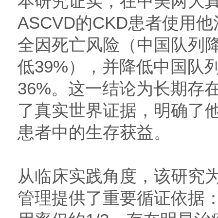
本研究证实，在中美两大
ASCVD的CKD患者使用
全因死亡风险（中国队列降
低39%），并降低中国队
36%。这一结论为长期存
了真实世界证据，明确了他汀
患者中的生存获益。
从临床实践角度，该研究为
管理提供了重要循证依据