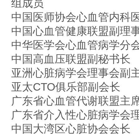
组成员
中国医师协会心血管内科
中国心血管健康联盟副理
中华医学会心血管病学分
中国高血压联盟副秘书长
亚洲心脏病学会理事会副
亚太CTO俱乐部副会长
广东省心血管代谢联盟主
广东省介入性心脏病学会
中国大湾区心脏协会会长