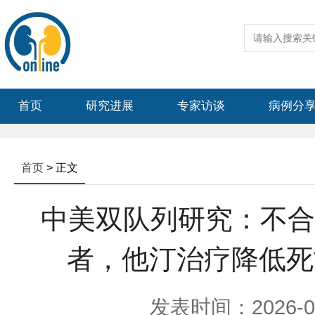
首页
研究进展
专家访谈
病例分
首页
> 正文
中美双队列研究：不合并
者，他汀治疗降低死亡
发表时间：2026-06-