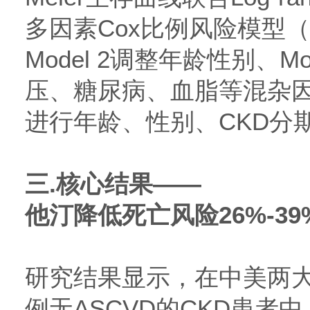
多因素Cox比例风险模型（M
Model 2调整年龄性别、M
压、糖尿病、血脂等混杂
进行年龄、性别、CKD分
三.核心结果——
他汀降低死亡风险26%-39
研究结果显示，在中美两大
例无ASCVD的CKD患者中（