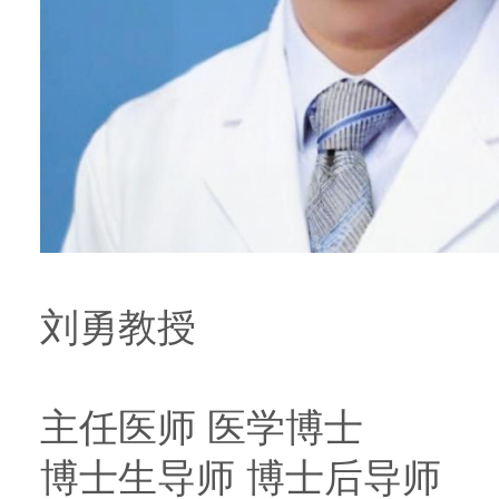
刘勇教授
主任医师 医学博士
博士生导师 博士后导师