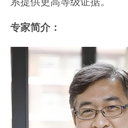
系提供更高等级证据。
专家简介：