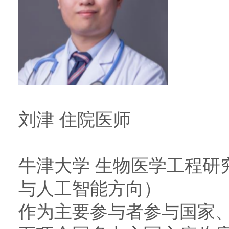
刘津 住院医师
牛津大学 生物医学工程研
与人工智能方向）
作为主要参与者参与国家、