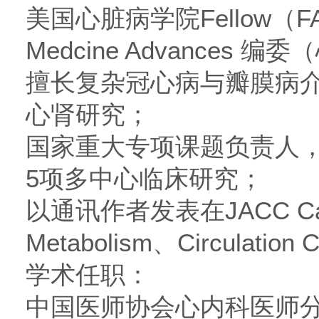
美国心脏病学院Fellow（F
Medcine Advances 编
擅长复杂冠心病与瓣膜病
心肾研究；
国家重大专项课题负责人，
5项多中心临床研究；
以通讯作者发表在JACC Card
Metabolism、Circulation
学术任职：
中国医师协会心内科医师分