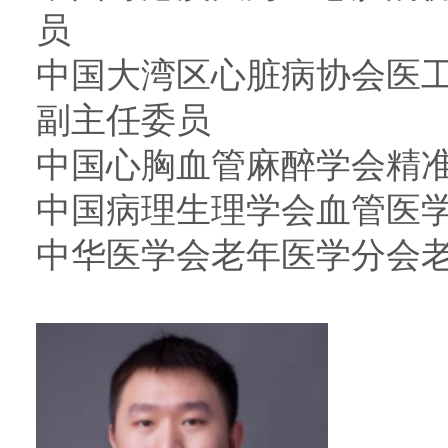
员
中国大湾区心脏病协会医
副主任委员
中国心胸血管麻醉学会精准
中国病理生理学会血管医学
中华医学会老年医学分会老