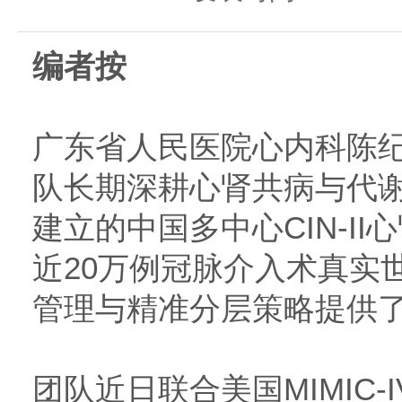
编者按
广东省人民医院心内科陈
队长期深耕心肾共病与代
建立的中国多中心CIN-I
近20万例冠脉介入术真实
管理与精准分层策略提供
团队近日联合美国MIMIC