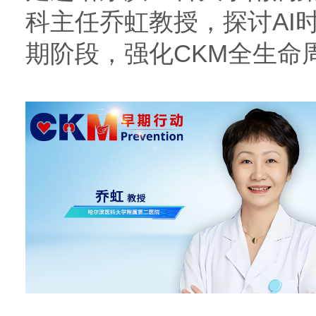
科主任乔虹教授，探讨AI
期阶段，强化CKM全生命