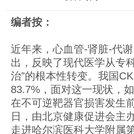
编者按：
近年来，心血管-肾脏-代
出，反映了现代医学从专科
治”的根本性转变。我国C
83.7%，面对这一现状
在不可逆靶器官损害发生
日，由北京健康促进会主办
走进哈尔滨医科大学附属