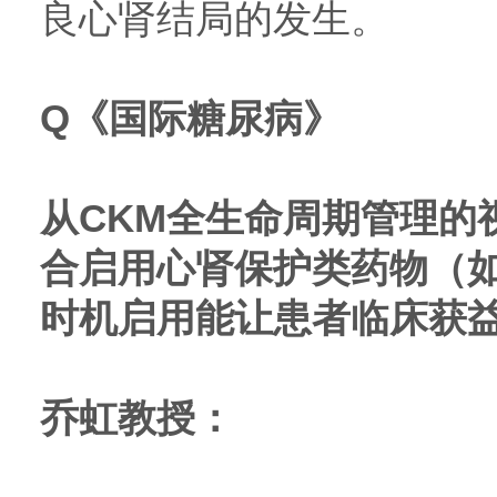
良心肾结局的发生。
Q
《国际糖尿病》
从CKM全生命周期管理的
合启用心肾保护类药物（如G
时机启用能让患者临床获
乔虹教授：