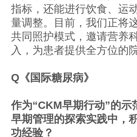
指标，还能进行饮食、运
量调整。目前，我们正将
共同照护模式，邀请营养
入，为患者提供全方位的
Q
《国际糖尿病》
作为“CKM早期行动”的示
早期管理的探索实践中，
功经验？