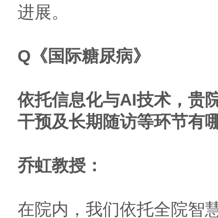
进展。
Q
《国际糖尿病》
依托信息化与AI技术，贵
干预及长期随访等环节有
乔虹教授：
在院内，我们依托全院智