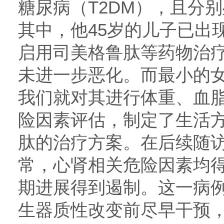
糖尿病（T2DM），且分
其中，他45岁的儿子已出
启用司美格鲁肽等药物治
未进一步恶化。而最小的女
我们就对其进行体重、血
险因素评估，制定了生活
肽的治疗方案。在后续随
常，心肾相关危险因素均得
期进展得到遏制。这一病
生器质性改变前尽早干预