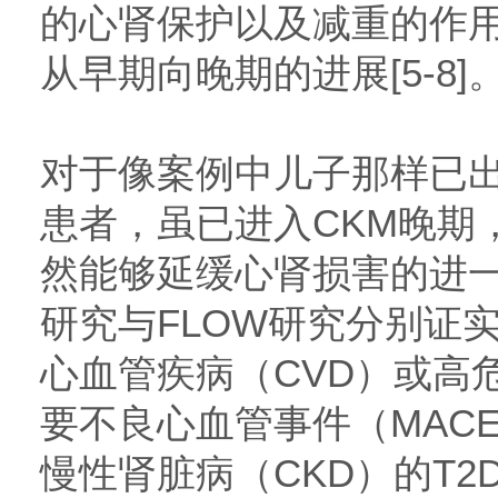
的心肾保护以及减重的作用
从早期向晚期的进展[5-8]
对于像案例中儿子那样已出
患者，虽已进入CKM晚期
然能够延缓心肾损害的进一步
研究与FLOW研究分别证
心血管疾病（CVD）或高
要不良心血管事件（MAC
慢性肾脏病（CKD）的T