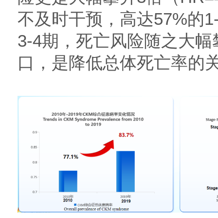
不及时干预，高达57%的1
3-4期，死亡风险随之大
口，是降低总体死亡率的