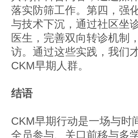
落实防筛工作。第四，强
与技术下沉，通过社区坐
医生，完善双向转诊机制
访。通过这些实践，我们
CKM早期人群。
结语
CKM早期行动是一场与时
全员参与、关口前移与多