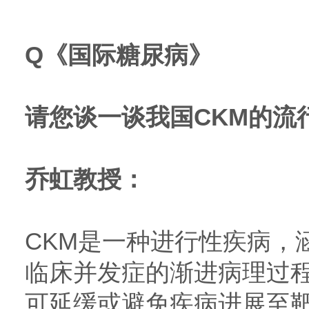
Q
《国际糖尿病》
请您谈一谈我国CKM的流
乔虹教授：
CKM是一种进行性疾病，
临床并发症的渐进病理过
可延缓或避免疾病进展至