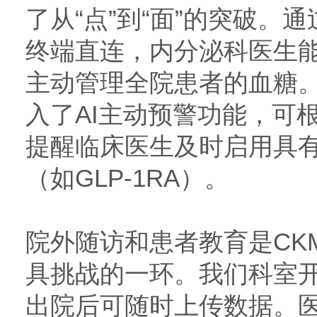
了从“点”到“面”的突破。
终端直连，内分泌科医生
主动管理全院患者的血糖
入了AI主动预警功能，可
提醒临床医生及时启用具
（如GLP-1RA）。
院外随访和患者教育是CK
具挑战的一环。我们科室开
出院后可随时上传数据。