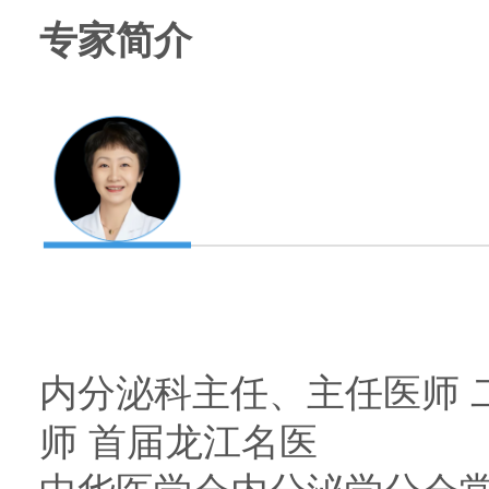
专家简介
内分泌科主任、主任医师 
师 首届龙江名医