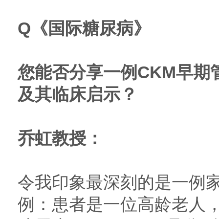
Q
《国际糖尿病》
您能否分享一例CKM早期
及其临床启示？
乔虹教授：
令我印象最深刻的是一例
例：患者是一位高龄老人，