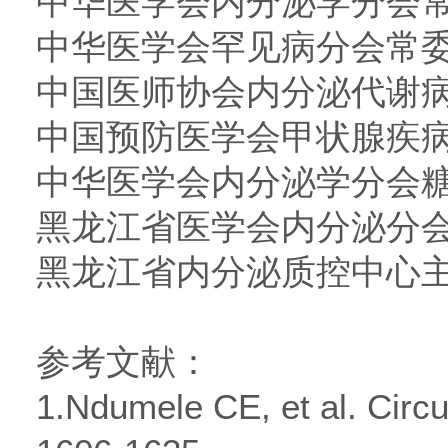
中华医学会内分泌学分会
中华医学会罕见病分会常
中国医师协会内分泌代谢
中国预防医学会甲状腺疾
中华医学会内分泌学分会
黑龙江省医学会内分泌分
黑龙江省内分泌质控中心
参考文献：
1.Ndumele CE, et al. Circu