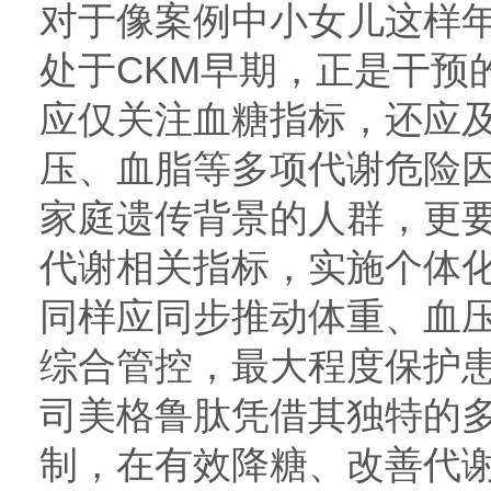
对于像案例中小女儿这样年
处于CKM早期，正是干预
应仅关注血糖指标，还应
压、血脂等多项代谢危险
家庭遗传背景的人群，更
代谢相关指标，实施个体
同样应同步推动体重、血
综合管控，最大程度保护
司美格鲁肽凭借其独特的
制，在有效降糖、改善代