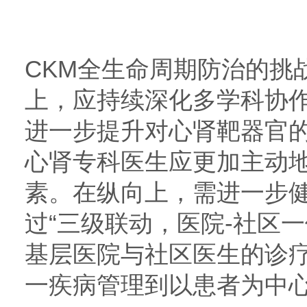
CKM全生命周期防治的挑
上，应持续深化多学科协
进一步提升对心肾靶器官
心肾专科医生应更加主动
素。在纵向上，需进一步
过“三级联动，医院-社区
基层医院与社区医生的诊
一疾病管理到以患者为中