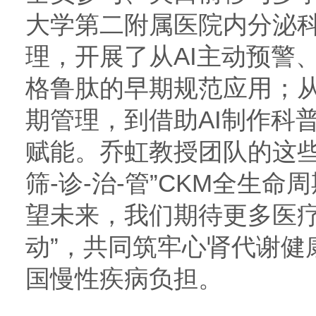
大学第二附属医院内分泌科
理，开展了从AI主动预警
格鲁肽的早期规范应用；从
期管理，到借助AI制作科
赋能。乔虹教授团队的这些
筛-诊-治-管”CKM全生
望未来，我们期待更多医疗
动”，共同筑牢心肾代谢健
国慢性疾病负担。