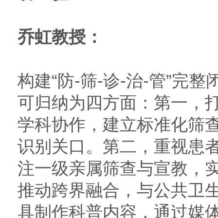
乔虹教授：
构建“防-筛-诊-治-管”
可归纳为四方面：第一，
学科协作，建立标准化筛查
识别关口。第二，重视患
注一级亲属筛查与宣教，
推动跨界融合，与公共卫生
具制作科普内容，通过媒