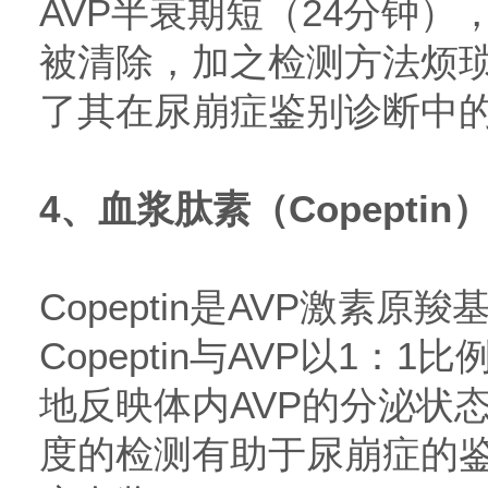
AVP半衰期短（24分钟
被清除，加之检测方法烦
了其在尿崩症鉴别诊断中
4、血浆肽素（Copeptin
Copeptin是AVP激素
Copeptin与AVP以1：
地反映体内AVP的分泌状态。
度的检测有助于尿崩症的