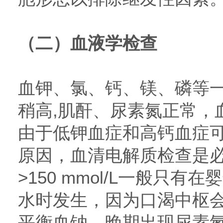
（二）血液学检查
血钾、氯、钙、镁、磷等
稍高,肌酐、尿素氮正常，
由于低钾血症和高钙血症可
原因，血清电解质检查是必
>150 mmol/L一般只
水时发生，因为口渴中枢
平衡血钠，晚期出现尿素