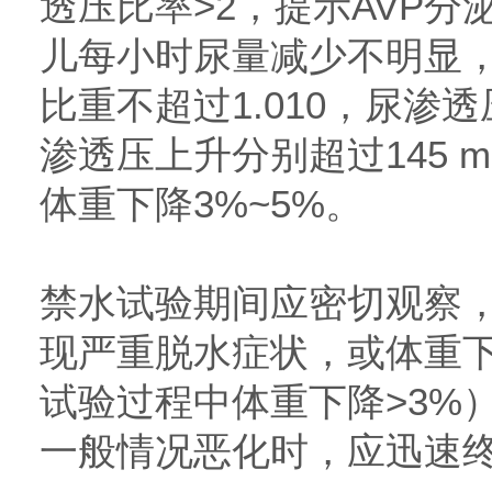
透压比率>2，提示AVP
儿每小时尿量减少不明显
比重不超过1.010，尿渗
渗透压上升分别超过145 mmol
体重下降3%~5%。
禁水试验期间应密切观察
现严重脱水症状，或体重下
试验过程中体重下降>3%
一般情况恶化时，应迅速