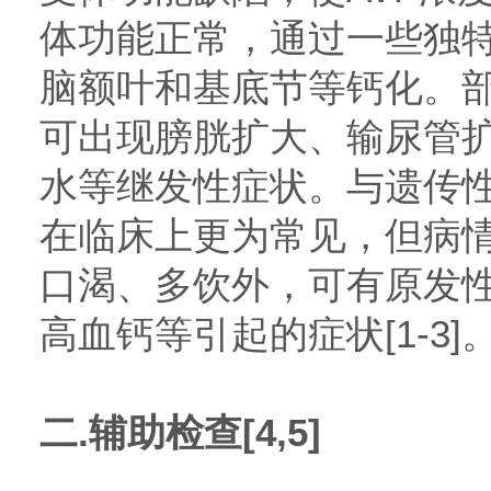
体功能正常，通过一些独
脑额叶和基底节等钙化。
可出现膀胱扩大、输尿管
水等继发性症状。与遗传性N
在临床上更为常见，但病
口渴、多饮外，可有原发
高血钙等引起的症状[1-3]
二.辅助检查[4,5]