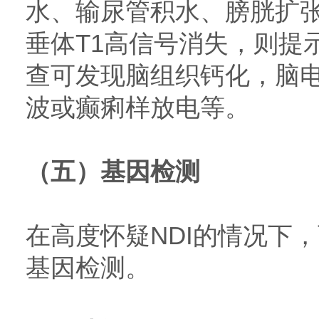
水、输尿管积水、膀胱扩张
垂体T1高信号消失，则提
查可发现脑组织钙化，脑
波或癫痢样放电等。
（五）基因检测
在高度怀疑NDI的情况下
基因检测。