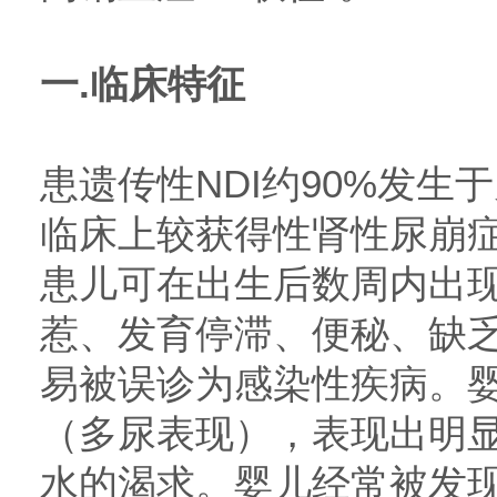
一.临床特征
患遗传性NDI约90%发生
临床上较获得性肾性尿崩
患儿可在出生后数周内出
惹、发育停滞、便秘、缺
易被误诊为感染性疾病。
（多尿表现），表现出明
水的渴求。婴儿经常被发