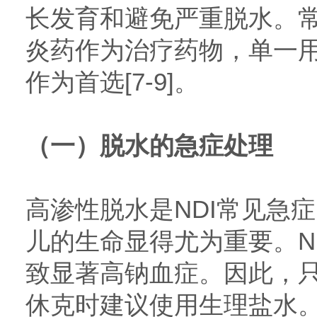
长发育和避免严重脱水。
炎药作为治疗药物，单一
作为首选[7-9]。
（一）脱水的急症处理
高渗性脱水是NDI常见急
儿的生命显得尤为重要。N
致显著高钠血症。因此，
休克时建议使用生理盐水