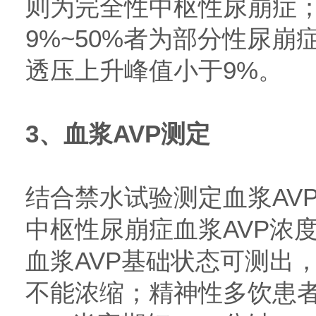
则为完全性中枢性尿崩症
9%~50%者为部分性尿
透压上升峰值小于9%。
3、血浆AVP测定
结合禁水试验测定血浆AV
中枢性尿崩症血浆AVP浓
血浆AVP基础状态可测出
不能浓缩；精神性多饮患者