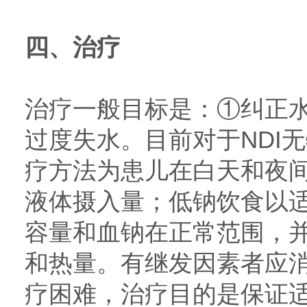
四、治疗
治疗一般目标是：①纠正
过度失水。目前对于NDI
疗方法为患儿在白天和夜
液体摄入量；低钠饮食以
容量和血钠在正常范围，
和热量。有继发因素者应消
疗困难，治疗目的是保证