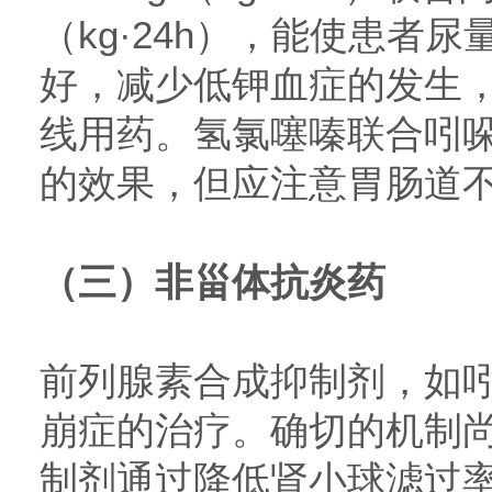
（kg·24h），能使患者尿
好，减少低钾血症的发生
线用药。氢氯噻嗪联合吲
的效果，但应注意胃肠道
（三）非甾体抗炎药
前列腺素合成抑制剂，如
崩症的治疗。确切的机制
制剂通过降低肾小球滤过率