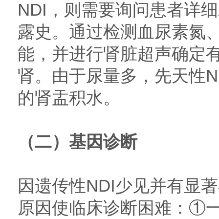
NDI，则需要询问患者详
露史。通过检测血尿素氮
能，并进行肾脏超声确定
肾。由于尿量多，先天性N
的肾盂积水。
（二）基因诊断
因遗传性NDI少见并有显
原因使临床诊断困难：①