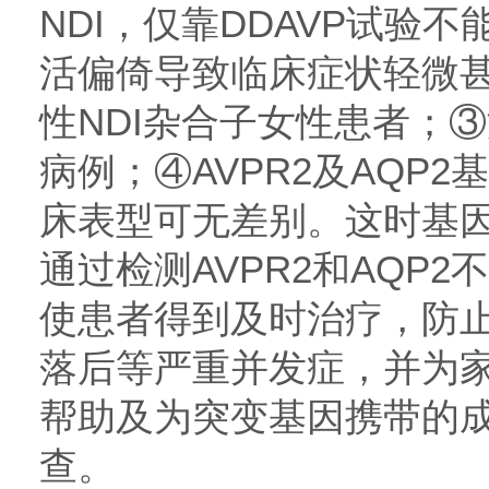
NDI，仅靠DDAVP试验
活偏倚导致临床症状轻微
性NDI杂合子女性患者；
病例；④AVPR2及AQP2
床表型可无差别。这时基
通过检测AVPR2和AQP
使患者得到及时治疗，防
落后等严重并发症，并为
帮助及为突变基因携带的
查。