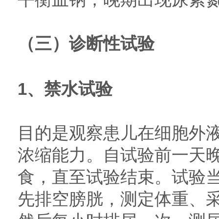
（三）诊断性试验
1、禁水试验
目的是观察患儿在细胞外
浓缩能力。自试验前一天晚
食，直至试验结束。试验当
先排空膀胱，测定体重、