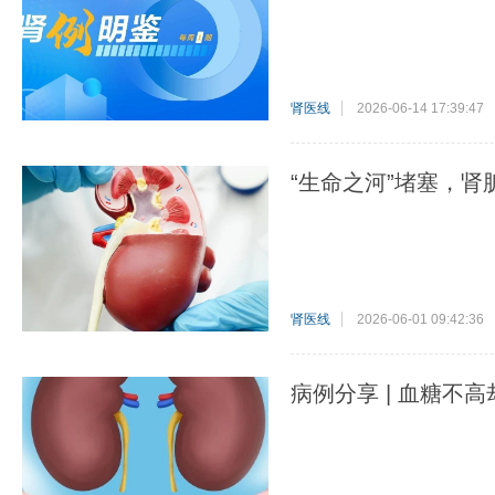
肾医线
2026-06-14 17:39:47
“生命之河”堵塞，肾
肾医线
2026-06-01 09:42:36
病例分享 | 血糖