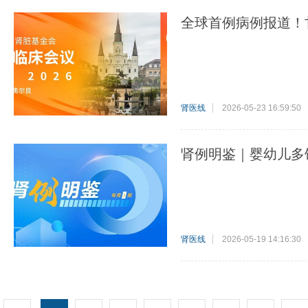
全球首例病例报道！
肾医线
2026-05-23 16:59:50
肾例明鉴｜婴幼儿多
肾医线
2026-05-19 14:16:30