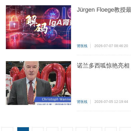
Jürgen Floe
肾医线
2026-07-07 08:46:20
诺兰多西呱惊艳亮相
肾医线
2026-07-05 12:19:44