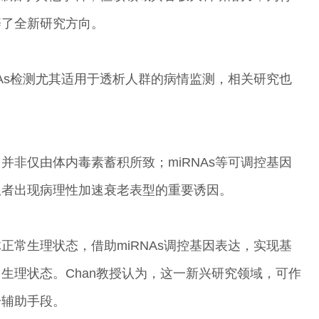
辟了全新研究方向。
NAs检测尤其适用于透析人群的病情监测，相关研究也
并非仅由体内毒素蓄积所致；miRNAs等可调控基因
患者出现病理性加速衰老表型的重要诱因。
正常生理状态，借助miRNAs调控基因表达，实现基
生理状态。Chan教授认为，这一新兴研究领域，可作
一辅助手段。