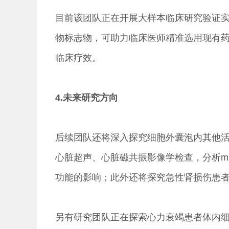
目前该团队正在开展大样本临床研究验证实
物标志物，可助力临床医师精准选用现有
临床疗效。
4.未来研究方向
后续团队还将深入探究细胞外囊泡内其他
心脏超声、心脏磁共振影像学检查，分析m
功能的影响；此外还将探究急性肾损伤患者体
另有研究团队正在探索心力衰竭患者体内细