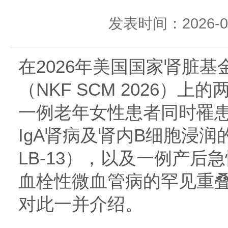
发表时间：2026-05-
在2026年美国国家肾脏
（NKF SCM 2026）
一例老年女性患者同时罹患
IgA肾病及肾内B细胞浸
LB-13），以及一例产后
血栓性微血管病的罕见重叠病
对此一并介绍。