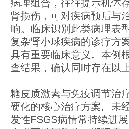
病理组合，往往提示机体
肾损伤，可对疾病预后与
响。临床识别此类病理表
复杂肾小球疾病的诊疗方
具有重要临床意义。本例
查结果，确认同时存在以
糖皮质激素与免疫调节治
硬化的核心治疗方案。未
发性FSGS病情常持续进展