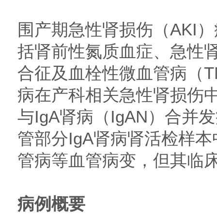
围产期急性肾损伤（AKI
括肾前性氮质血症、急性肾
合征及血栓性微血管病（T
病在产科相关急性肾损伤
与IgA肾病（IgAN）合
管部分IgA肾病肾活检样
管病等血管病变，但其临
病例概要