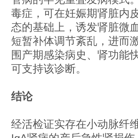
毒症，可在妊娠期肾脏内
态的基础上，诱发肾脏微
短暂补体调节紊乱，进而激
围产期感染病史、肾功能
可支持该诊断。
结论
经活检证实存在小动脉纤