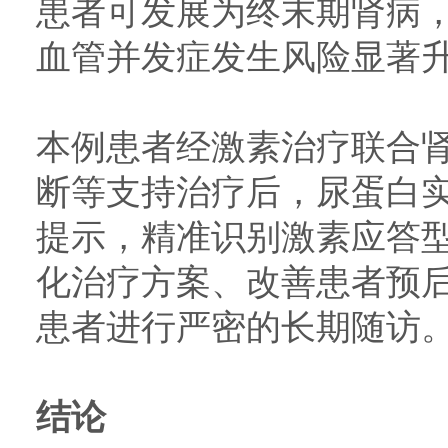
患者可发展为终末期肾病
血管并发症发生风险显著
本例患者经激素治疗联合肾
断等支持治疗后，尿蛋白
提示，精准识别激素应答型
化治疗方案、改善患者预
患者进行严密的长期随访
结论