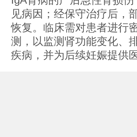
IgA肾病的产后急性肾损
见病因；经保守治疗后，
恢复。临床需对患者进行
测，以监测肾功能变化、
疾病，并为后续妊娠提供