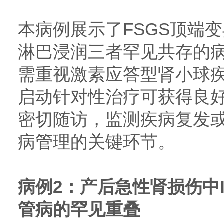
本病例展示了FSGS顶端变
淋巴浸润三者罕见共存的
需重视激素应答型肾小球
启动针对性治疗可获得良
密切随访，监测疾病复发
病管理的关键环节。
病例2：产后急性肾损伤中
管病的罕见重叠