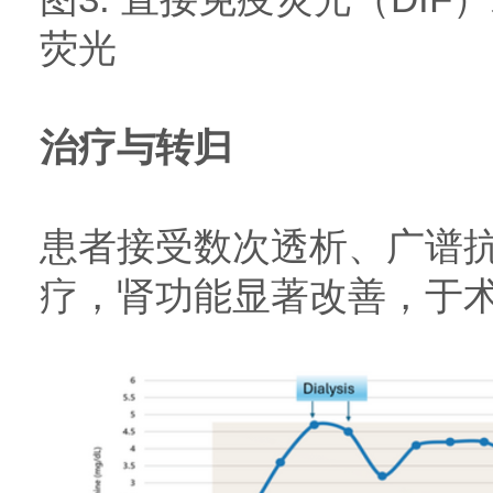
荧光
治疗与转归
患者接受数次透析、广谱
疗，肾功能显著改善，于术