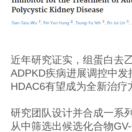
近年研究证实，组蛋白去乙
ADPKD疾病进展调控中
HDAC6有望成为全新治疗
研究团队设计并合成一系列
从中筛选出候选化合物GV-