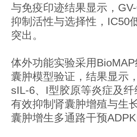
与免疫印迹结果显示，GV-0
抑制活性与选择性，IC50低
突出。
体外功能实验采用BioMA
囊肿模型验证，结果显示，G
sIL-6、I型胶原等炎症
有效抑制肾囊肿增殖与生
囊肿增生多通路干预ADP