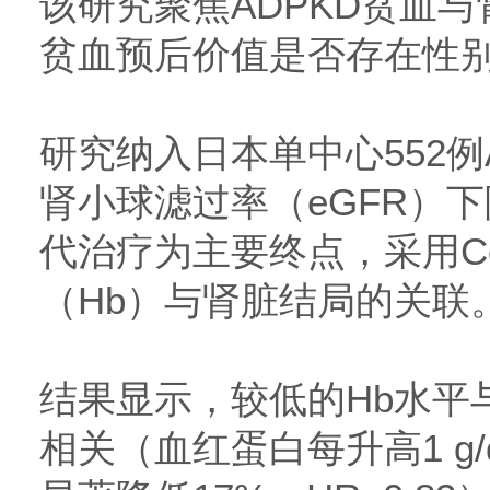
该研究聚焦ADPKD贫血
贫血预后价值是否存在性
研究纳入日本单中心552例
肾小球滤过率（eGFR）下
代治疗为主要终点，采用C
（Hb）与肾脏结局的关联
结果显示，较低的Hb水平
相关（血红蛋白每升高1 g