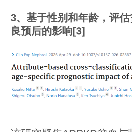
3、基于性别和年龄，评估
良预后的影响[3]