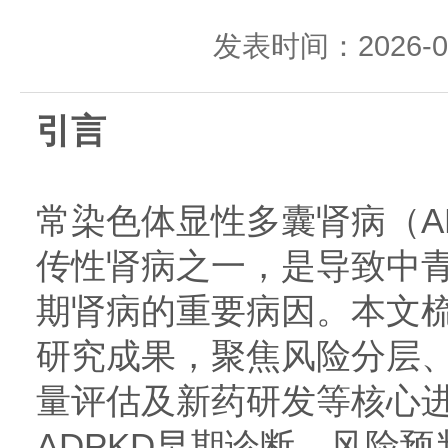
发表时间：2026-05-
引言
常染色体显性多囊肾病（A
传性肾病之一，是导致中
期肾病的重要病因。本文
研究成果，聚焦风险分层
量评估及新药研发等核心
ADPKD早期诊断、风险