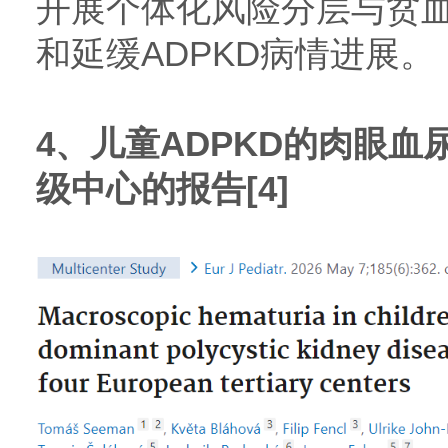
开展个体化风险分层与贫
和延缓ADPKD病情进展。
4、儿童ADPKD的肉眼
级中心的报告[4]