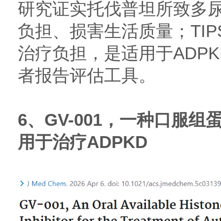
研究证实托伐普坦所致多
负担、损害生活质量；TI
治疗负担，是适用于ADP
者报告评估工具。
6、GV-001，一种口服
用于治疗ADPKD