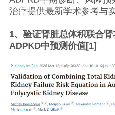
治疗提供最新学术参考与
1、验证肾脏总体积联合肾
ADPKD中预测价值[1]