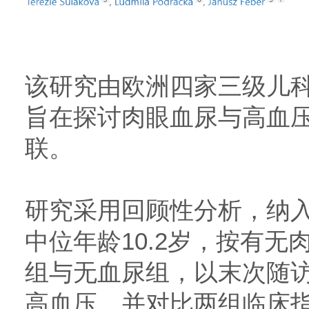
该研究由欧洲四家三级儿
旨在探讨肉眼血尿与高血压
联。
研究采用回顾性分析，纳入2
中位年龄10.2岁，按有
组与无血尿组，以末次随
高血压，并对比两组临床