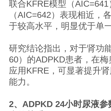
联合KFRE模型（AIC=64
（AIC=642）表现相近
于较高水平，明显优于单一
研究结论指出，对于肾功能
60）的ADPKD患者，在
应用KFRE，可显著提升
能力。
2、ADPKD 24小时尿