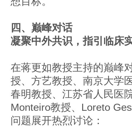
想目标。”
四、
巅峰对话
凝聚中外共识，指引临床
在蒋更如教授主持的巅峰
授、方艺教授、南京大学
春明教授、江苏省人民医院张波
Monteiro教授、Loreto 
问题展开热烈讨论：