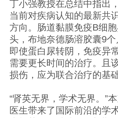
丁小强教授在总结中指出
当前对疾病认知的最新共
方向。肠道黏膜免疫B细胞
头，布地奈德肠溶胶囊9个
即使蛋白尿转阴，免疫异
需要更长时间的治疗。且
损伤，应为联合治疗的基
“肾英无界，学术无界。”
医生带来了国际前沿的学术