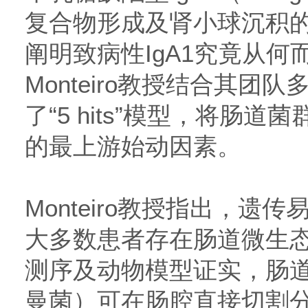
复合物形成及肾小球沉积
阐明致病性IgA1究竟从
Monteiro教授结合其团
了“5 hits”模型，将肠
的最上游始动因素。
Monteiro教授指出，遗
大多数患者存在肠道微生态失
测序及动物模型证实，肠
曼菌）可在肠腔直接切割分