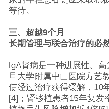
等待。
三、
超越9个月
长期管理与联合治疗的必
IgA肾病是一种进展性、
旦大学附属中山医院方艺
使经过治疗获得缓解，10
[4]；肾移植患者15年复
植物丢失风险增加近4倍[5