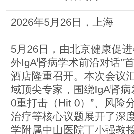
2026年5月26日，上海
5月26日，由北京健康促进
外IgA肾病学术前沿对话
酒店隆重召开。本次会议
域顶尖专家，围绕IgA肾
0重打击（Hit 0）”、风
治疗等核心议题展开了深
学附属中山医院丁小强教