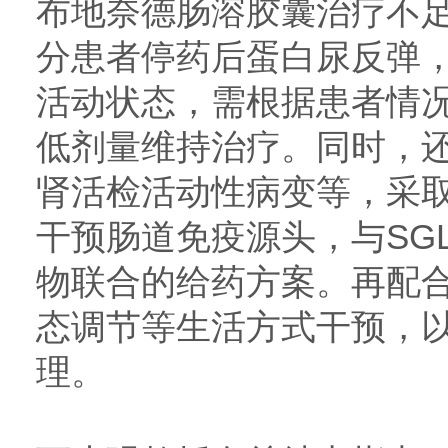
布地奈德肠溶胶囊治疗不
分患者停药后蛋白尿反弹
活动状态，需根据患者情
低剂量维持治疗。同时，
肾活检活动性病变等，采
干预肠道免疫源头，与SGL
物联合的给药方案。再配
态调节等生活方式干预，
理。