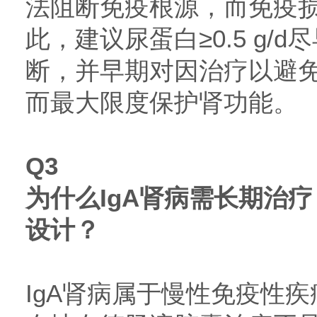
法阻断免疫根源，而免疫
此，建议尿蛋白≥0.5 g/
断，并早期对因治疗以避
而最大限度保护肾功能。
Q3
为什么IgA肾病需长期治
设计？
IgA肾病属于慢性免疫性