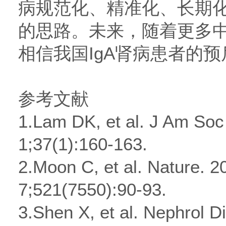
病规范化、精准化、长期
的思路。未来，随着更多
相信我国IgA肾病患者的
参考文献
1.Lam DK, et al. J Am Soc
1;37(1):160-163.
2.Moon C, et al. Nature. 
7;521(7550):90-93.
3.Shen X, et al. Nephrol D