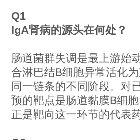
Q1
IgA肾病的源头在何处？
肠道菌群失调是最上游始
合淋巴结B细胞异常活化
同一链条的不同阶段。对
预的靶点是肠道黏膜B细
正是靶向这一环节的代表